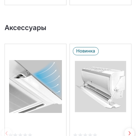
Аксессуары
Новинка