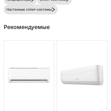
Настенные сплит-системы
Рекомендуемые