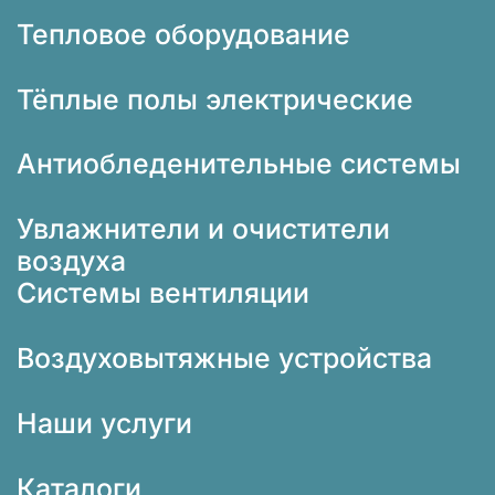
Тепловое оборудование
Тёплые полы электрические
Антиобледенительные системы
Увлажнители и очистители
воздуха
Системы вентиляции
Воздуховытяжные устройства
Наши услуги
Каталоги