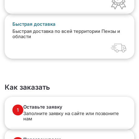
Быстрая доставка
Быстрая доставка по всей территории Пензы и
области
Как заказать
Оставьте заявку
1
Заполните заявку на сайте или позвоните
нам