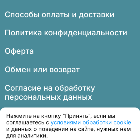
Способы оплаты и доставки
Политика конфиденциальности
Оферта
Обмен или возврат
Согласие на обработку
персональных данных
Нажмите на кнопку "Принять", если вы
соглашаетесь с
условиями обработки
cookie
и данных о поведении на сайте, нужных нам
для аналитики.