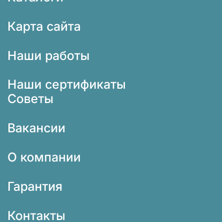
Карта сайта
Наши работы
Наши сертификаты
Советы
Вакансии
О компании
Гарантия
Контакты