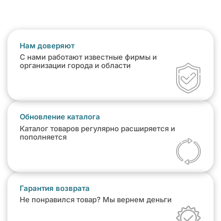
Нам доверяют
С нами работают известные фирмы и
организации города и области
Обновление каталога
Каталог товаров регулярно расширяется и
пополняется
Гарантия возврата
Не понравился товар? Мы вернем деньги