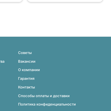
Советы
тва
Вакансии
О компании
Гарантия
Контакты
Способы оплаты и доставки
Политика конфиденциальности