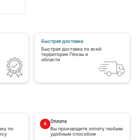
Быстрая доставка
Быстрая доставка по всей
территории Пензы и
области
Оплата
4
ку по
Вы производите оплату любым
есу
удобным способом