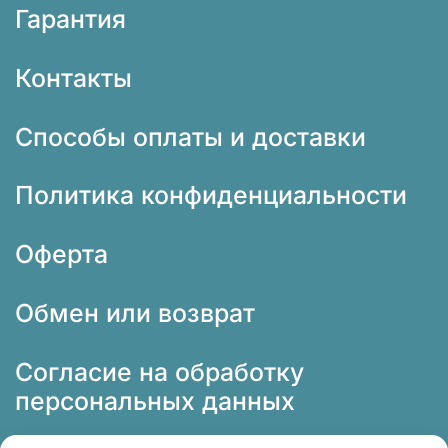
Гарантия
Контакты
Способы оплаты и доставки
Политика конфиденциальности
Оферта
Обмен или возврат
Согласие на обработку
персональных данных