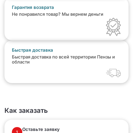
Гарантия возврата
Не понравился товар? Мы вернем деньги
Быстрая доставка
Быстрая доставка по всей территории Пензы и
области
Как заказать
Оставьте заявку
1