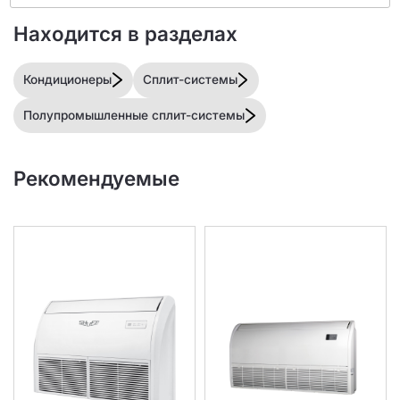
Находится в разделах
Кондиционеры
Сплит-системы
Полупромышленные сплит-системы
Рекомендуемые