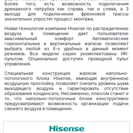
Более того, есть возможность подключения
дренажного патрубка как справа, так и слева, а 3
выхода для подключения фреоновой трассы
значительно упростят процесс монтажа.
Новая технология компании Hisense по распределению
воздуха в помещении дает пользователю
максимальный комфорт. Автоматические
горизонтальные и вертикальные жалюзи позволяют
выбрать любой из 4-х удобных в данный момент
режимов. Все модели серии укомплектованы ИК-
пультом. Опционально доступен проводной пульт
управления.
Специальная конструкция жалюзи напольно-
потолочного блока Hisense, имеющая внутреннюю
воздушную прослойку, позволяет снизить уровень шума
выходящего воздуха и гарантировать отсутствие
образования конденсата. Несомненно, плюсом станет и
то, что напольно-потолочные блоки конструктивно
предусматривают возможность организации подачи
свежего воздуха в помещение.