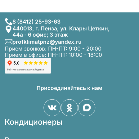
8 (8412) 25-93-63
440013, г. Пенза, ул. Клары Цеткин,
44а - 6 офис; 3 этаж
profklimatpnz@yandex.ru
Прием звонков: ПН-ПТ: 9:00 - 20:00
Прием в офисе: ПН-ПТ: 10:00 - 18:00
Присоединяйтесь к нам
Кондиционеры