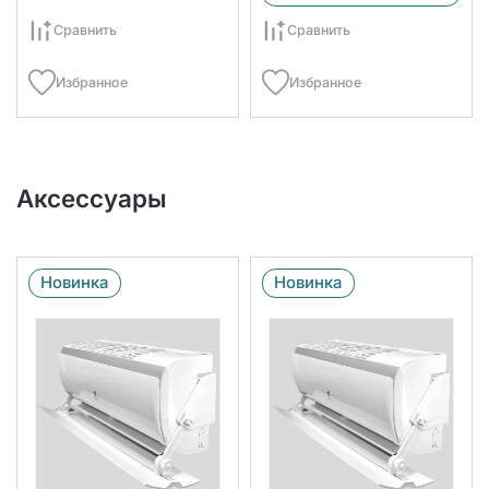
Сравнить
Сравнить
Избранное
Избранное
Аксессуары
Новинка
Новинка