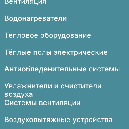
Вентиляция
Водонагреватели
Тепловое оборудование
Тёплые полы электрические
Антиобледенительные системы
Увлажнители и очистители
воздуха
Системы вентиляции
Воздуховытяжные устройства