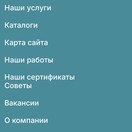
Наши услуги
Каталоги
Карта сайта
Наши работы
Наши сертификаты
Советы
Вакансии
О компании