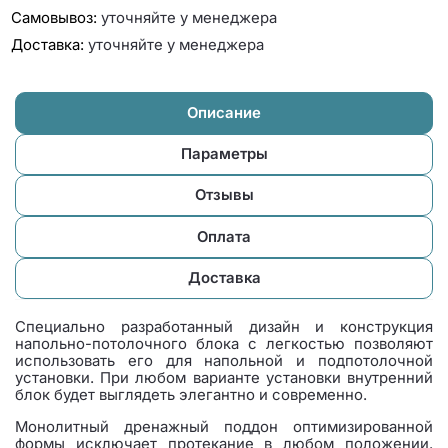
Самовывоз:
уточняйте у менеджера
Доставка:
уточняйте у менеджера
Описание
Параметры
Отзывы
Оплата
Доставка
Специально разработанный дизайн и конструкция
напольно-потолочного блока с легкостью позволяют
использовать его для напольной и подпотолочной
установки. При любом варианте установки внутренний
блок будет выглядеть элегантно и современно.
Монолитный дренажный поддон оптимизированной
формы исключает протекание в любом положении.