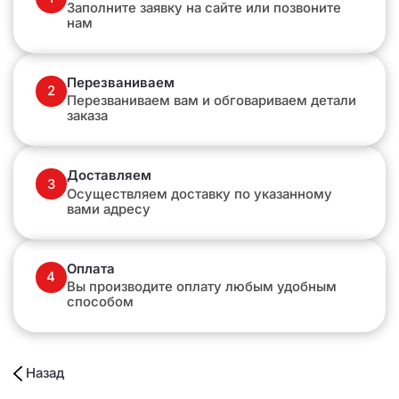
Заполните заявку на сайте или позвоните
нам
Перезваниваем
2
Перезваниваем вам и обговариваем детали
заказа
Доставляем
3
Осуществляем доставку по указанному
вами адресу
Оплата
4
Вы производите оплату любым удобным
способом
Назад