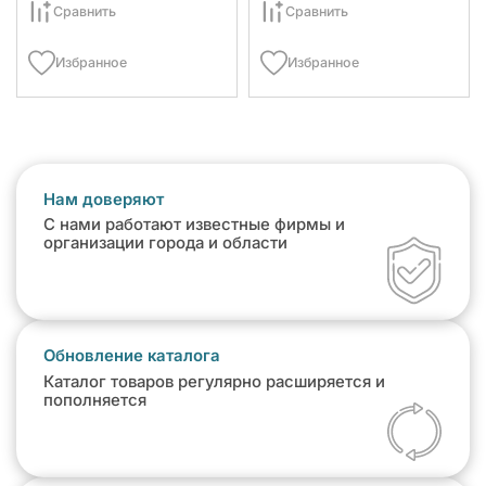
Сравнить
Сравнить
Избранное
Избранное
Нам доверяют
С нами работают известные фирмы и
организации города и области
Обновление каталога
Каталог товаров регулярно расширяется и
пополняется