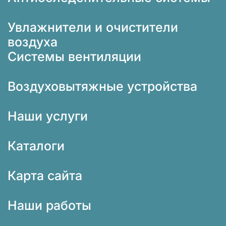
Увлажнители и очистители
воздуха
Системы вентиляции
Воздуховытяжные устройства
Наши услуги
Каталоги
Карта сайта
Наши работы