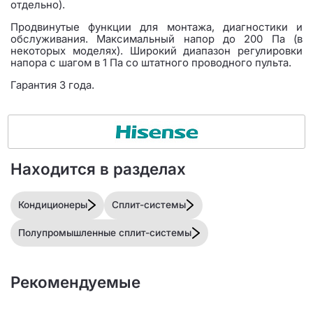
отдельно).
Продвинутые функции для монтажа, диагностики и
обслуживания. Максимальный напор до 200 Па (в
некоторых моделях). Широкий диапазон регулировки
напора с шагом в 1 Па со штатного проводного пульта.
Гарантия 3 года.
Находится в разделах
Кондиционеры
Сплит-системы
Полупромышленные сплит-системы
Рекомендуемые