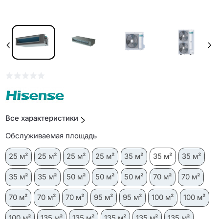
Все характеристики
Обслуживаемая площадь
25 м²
25 м²
25 м²
25 м²
35 м²
35 м²
35 м²
35 м²
35 м²
50 м²
50 м²
50 м²
70 м²
70 м²
70 м²
70 м²
70 м²
95 м²
95 м²
100 м²
100 м²
100 м²
135 м²
135 м²
135 м²
135 м²
135 м²