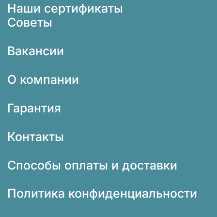
Наши сертификаты
Советы
Вакансии
О компании
Гарантия
Контакты
Способы оплаты и доставки
Политика конфиденциальности