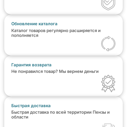
Обновление каталога
Каталог товаров регулярно расширяется и
пополняется
Гарантия возврата
Не понравился товар? Мы вернем деньги
Быстрая доставка
Быстрая доставка по всей территории Пензы и
области