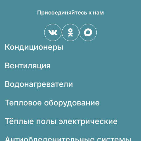
Присоединяйтесь к нам
Кондиционеры
Вентиляция
Водонагреватели
Тепловое оборудование
Тёплые полы электрические
Антиобледенительные системы