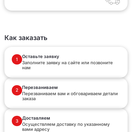
Как заказать
Оставьте заявку
1
Заполните заявку на сайте или позвоните
нам
Перезваниваем
2
Перезваниваем вам и обговариваем детали
заказа
Доставляем
3
Осуществляем доставку по указанному
вами адресу