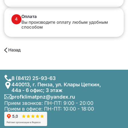
Оплата
4
Вы производите оплату любым удобным
способом
Назад
8 (8412) 25-93-63
440013, г. Пенза, ул. Клары Цеткин,
44а - 6 офис; 3 этаж
profklimatpnz@yandex.ru
Прием звонков: ПН-ПТ: 9:00 - 20:00
Прием в офисе: ПН-ПТ: 10:00 - 18:00