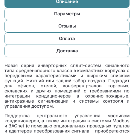
Описание
Параметры
Отзывы
Оплата
Доставка
Новая серия инверторных сплит-систем канального
типа средненапорного класса в компактных корпусах с
передовыми характеристиками и широким списком
функций. Нижний или задний забор воздуха. Подходит
для офисов, отелей, конференц-залов, торговых,
складских и других помещений с требованиями по
интеграции кондиционеров в охранно-пожарные,
антикражные сигнализации и системы контроля и
управления доступом.
Поддержка центрального управления массивом
кондиционеров, а также интеграции в системы Modbus
и BACnet (с помощью опциональных проводных пультов
и адаптеров преобразования сигнала - приобретаются