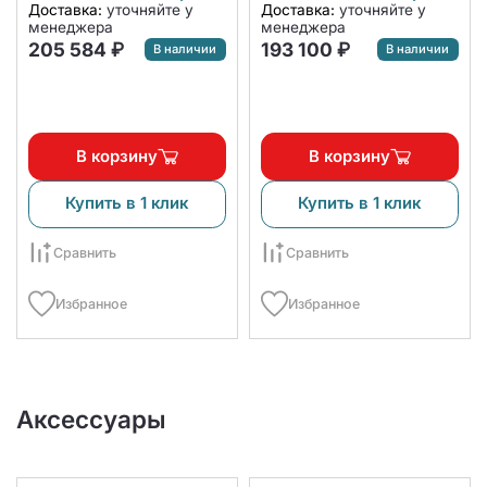
Доставка:
уточняйте у
Доставка:
уточняйте у
менеджера
менеджера
205 584 ₽
193 100 ₽
В наличии
В наличии
В корзину
В корзину
Купить в 1 клик
Купить в 1 клик
Сравнить
Сравнить
Избранное
Избранное
Аксессуары