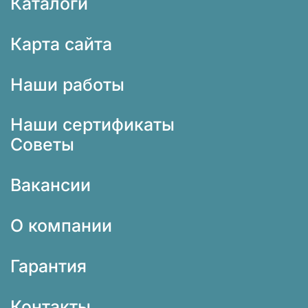
Каталоги
Карта сайта
Наши работы
Наши сертификаты
Советы
Вакансии
О компании
Гарантия
Контакты