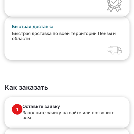
Быстрая доставка
Быстрая доставка по всей территории Пензы и
области
Как заказать
Оставьте заявку
1
Заполните заявку на сайте или позвоните
нам