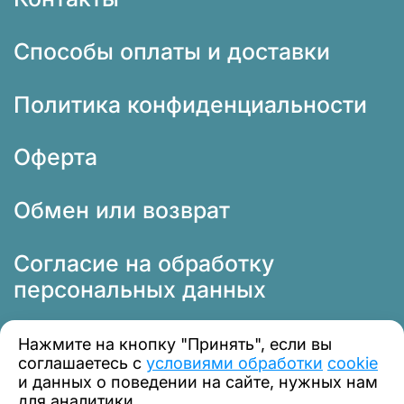
Способы оплаты и доставки
Политика конфиденциальности
Оферта
Обмен или возврат
Согласие на обработку
персональных данных
Нажмите на кнопку "Принять", если вы
соглашаетесь с
условиями обработки
cookie
и данных о поведении на сайте, нужных нам
для аналитики.