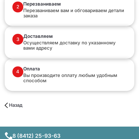
Перезваниваем
2
Перезваниваем вам и обговариваем детали
заказа
Доставляем
3
Осуществляем доставку по указанному
вами адресу
Оплата
4
Вы производите оплату любым удобным
способом
Назад
8 (8412) 25-93-63