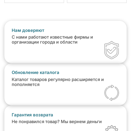
Нам доверяют
С нами работают известные фирмы и
организации города и области
Обновление каталога
Каталог товаров регулярно расширяется и
пополняется
Гарантия возврата
Не понравился товар? Мы вернем деньги