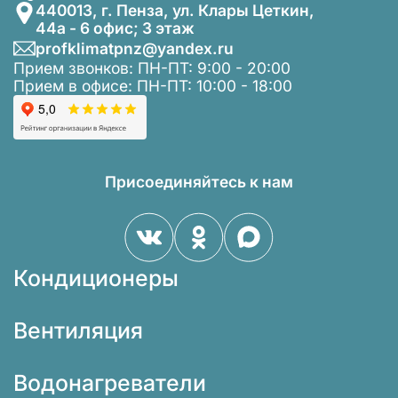
440013, г. Пенза, ул. Клары Цеткин,
44а - 6 офис; 3 этаж
profklimatpnz@yandex.ru
Прием звонков: ПН-ПТ: 9:00 - 20:00
Прием в офисе: ПН-ПТ: 10:00 - 18:00
Присоединяйтесь к нам
Кондиционеры
Вентиляция
Водонагреватели