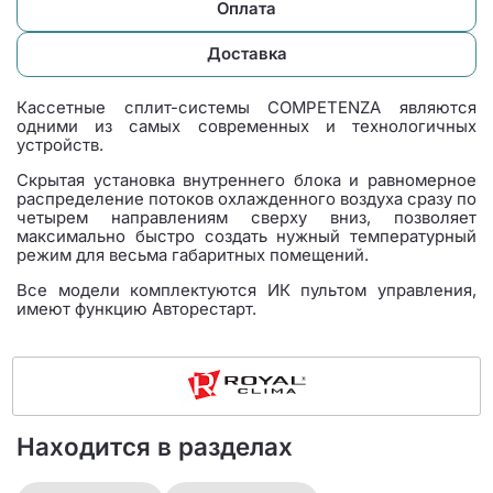
Оплата
Доставка
Кассетные сплит-системы COMPETENZA являются
одними из самых современных и технологичных
устройств.
Скрытая установка внутреннего блока и равномерное
распределение потоков охлажденного воздуха сразу по
четырем направлениям сверху вниз, позволяет
максимально быстро создать нужный температурный
режим для весьма габаритных помещений.
Все модели комплектуются ИК пультом управления,
имеют функцию Авторестарт.
Находится в разделах