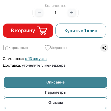
Количество
В корзину
Купить в 1 клик
К сравнению
Избранное
Самовывоз:
с 13 августа
Доставка:
уточняйте у менеджера
Описание
Параметры
Отзывы