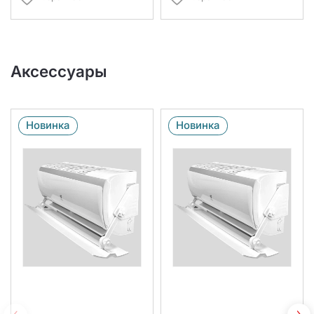
Аксессуары
Новинка
Новинка