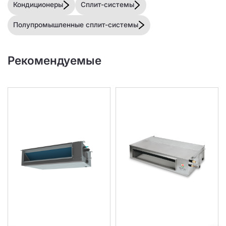
Кондиционеры
Сплит-системы
Полупромышленные сплит-системы
Рекомендуемые