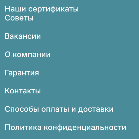
Наши сертификаты
Советы
Вакансии
О компании
Гарантия
Контакты
Способы оплаты и доставки
Политика конфиденциальности