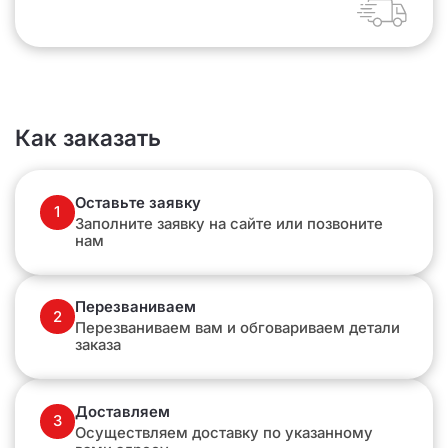
Как заказать
Оставьте заявку
1
Заполните заявку на сайте или позвоните
нам
Перезваниваем
2
Перезваниваем вам и обговариваем детали
заказа
Доставляем
3
Осуществляем доставку по указанному