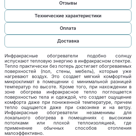
Отзывы
Технические характеристики
Оплата
Доставка
Инфракрасные обогреватели подобно солнцу
испускают тепловую энергию в инфракрасном спектре.
Тепло практически без потерь достигает обогреваемых
поверхностей (пол, стены, мебель), которые уже
нагревают воздух. Это создает мягкий комфортный
микроклимат в помещении с минимальной разницей
температур по высоте. Кроме того, при нахождении в
зоне обогрева инфракрасное тепло поглощается
поверхностью тела и одеждой, что создает ощущение
комфорта даже при пониженной температуре, причем
тепло ощущается даже при сквозняке и на ветру.
Инфракрасные обогреватели незаменимы для
локального обогрева в помещениях с высокими
потолками или плохой теплоизоляцией, где
применение обычных способов отопления
малоэффективно.