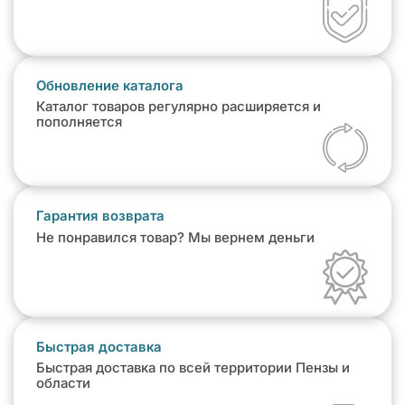
Обновление каталога
Каталог товаров регулярно расширяется и
пополняется
Гарантия возврата
Не понравился товар? Мы вернем деньги
Быстрая доставка
Быстрая доставка по всей территории Пензы и
области