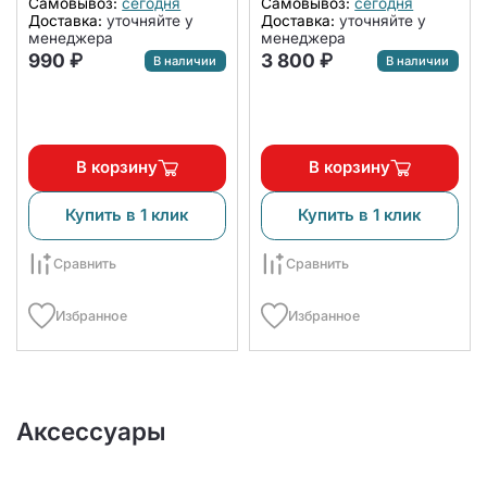
Самовывоз:
сегодня
Самовывоз:
сегодня
Доставка:
уточняйте у
Доставка:
уточняйте у
менеджера
менеджера
990 ₽
3 800 ₽
В наличии
В наличии
В корзину
В корзину
Купить в 1 клик
Купить в 1 клик
Сравнить
Сравнить
Избранное
Избранное
Аксессуары