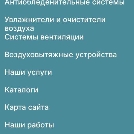
Антиобледенительные системы
Увлажнители и очистители
воздуха
Системы вентиляции
Воздуховытяжные устройства
Наши услуги
Каталоги
Карта сайта
Наши работы