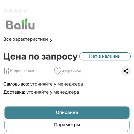
Все характеристики
Цена по запросу
Нет в наличии
К сравнению
Избранное
Самовывоз:
уточняйте у менеджера
Доставка:
уточняйте у менеджера
Описание
Параметры