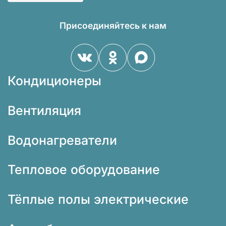
Присоединяйтесь к нам
Кондиционеры
Вентиляция
Водонагреватели
Тепловое оборудование
Тёплые полы электрические