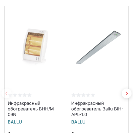
Инфракрасный
Инфракрасный
обогреватель BHH/M -
обогреватель Ballu BIH-
09N
APL-1.0
BALLU
BALLU