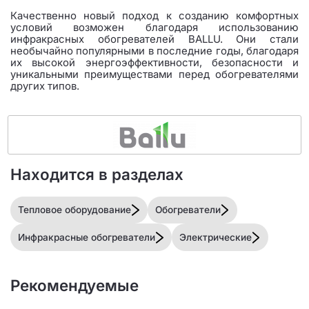
Качественно новый подход к созданию комфортных
условий возможен благодаря использованию
инфракрасных обогревателей BALLU. Они стали
необычайно популярными в последние годы, благодаря
их высокой энергоэффективности, безопасности и
уникальными преимуществами перед обогревателями
других типов.
Находится в разделах
Тепловое оборудование
Обогреватели
Инфракрасные обогреватели
Электрические
Рекомендуемые