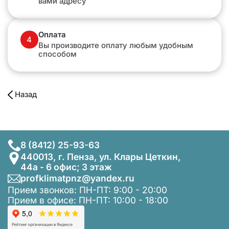
вами адресу
Оплата
4
Вы производите оплату любым удобным
способом
Назад
8 (8412) 25-93-63
440013, г. Пенза, ул. Клары Цеткин,
44а - 6 офис; 3 этаж
profklimatpnz@yandex.ru
Прием звонков: ПН-ПТ: 9:00 - 20:00
Прием в офисе: ПН-ПТ: 10:00 - 18:00