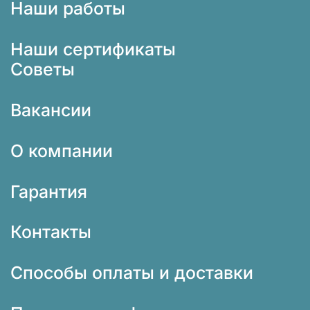
Наши работы
Наши сертификаты
Советы
Вакансии
О компании
Гарантия
Контакты
Способы оплаты и доставки