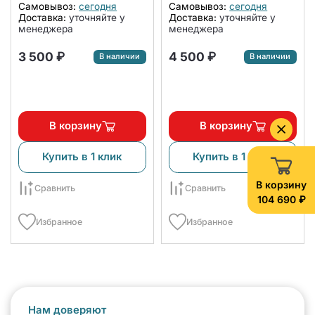
Самовывоз:
сегодня
Самовывоз:
сегодня
Доставка:
уточняйте у
Доставка:
уточняйте у
менеджера
менеджера
3 500 ₽
4 500 ₽
В наличии
В наличии
В корзину
В корзину
Купить в 1 клик
Купить в 1 клик
В корзину
Сравнить
Сравнить
104 690 ₽
Избранное
Избранное
Нам доверяют