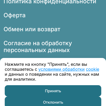
Политика конфиденциальности
Оферта
Обмен или возврат
Согласие на обработку
персональных данных
Нажмите на кнопку "Принять", если вы
соглашаетесь с
условиями обработки
cookie
и данных о поведении на сайте, нужных нам
для аналитики.
© 2012 — 2026 Профклимат
Принять
Отклонить
Сравнение
Каталог