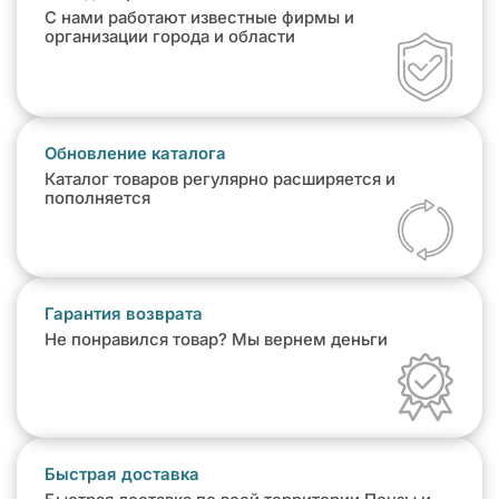
С нами работают известные фирмы и
организации города и области
Обновление каталога
Каталог товаров регулярно расширяется и
пополняется
Гарантия возврата
Не понравился товар? Мы вернем деньги
Быстрая доставка