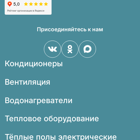
Присоединяйтесь к нам
Кондиционеры
Вентиляция
Водонагреватели
Тепловое оборудование
Тёплые полы электрические