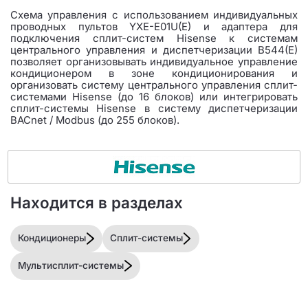
Схема управления с использованием индивидуальных
проводных пультов YXE-E01U(E) и адаптера для
подключения сплит-систем Hisense к системам
центрального управления и диспетчеризации B544(E)
позволяет организовывать индивидуальное управление
кондиционером в зоне кондиционирования и
организовать систему центрального управления сплит-
системами Hisense (до 16 блоков) или интегрировать
сплит-системы Hisense в систему диспетчеризации
BACnet / Modbus (до 255 блоков).
Находится в разделах
Кондиционеры
Сплит-системы
Мультисплит-системы