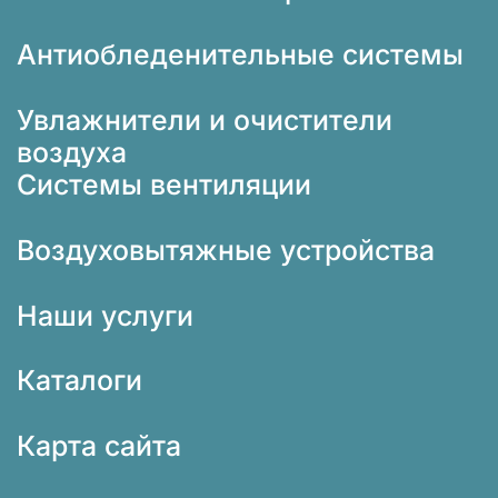
Антиобледенительные системы
Увлажнители и очистители
воздуха
Системы вентиляции
Воздуховытяжные устройства
Наши услуги
Каталоги
Карта сайта