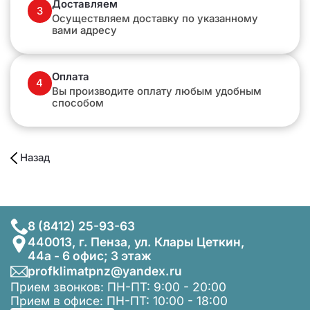
Доставляем
3
Осуществляем доставку по указанному
вами адресу
Оплата
4
Вы производите оплату любым удобным
способом
Назад
8 (8412) 25-93-63
440013, г. Пенза, ул. Клары Цеткин,
44а - 6 офис; 3 этаж
profklimatpnz@yandex.ru
Прием звонков: ПН-ПТ: 9:00 - 20:00
Прием в офисе: ПН-ПТ: 10:00 - 18:00