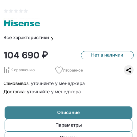
Все характеристики
104 690 ₽
Нет в наличии
К сравнению
Избранное
Самовывоз:
уточняйте у менеджера
Доставка:
уточняйте у менеджера
Описание
Параметры