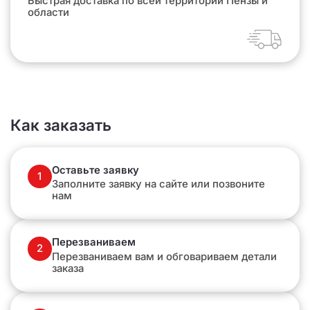
Быстрая доставка по всей территории Пензы и
области
Как заказать
Оставьте заявку
1
Заполните заявку на сайте или позвоните
нам
Перезваниваем
2
Перезваниваем вам и обговариваем детали
заказа