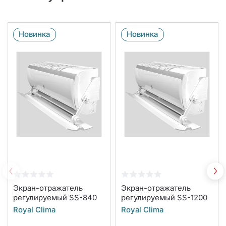
Новинка
Новинка
Экран-отражатель
Экран-отражатель
регулируемый SS-840
регулируемый SS-1200
Royal Clima
Royal Clima